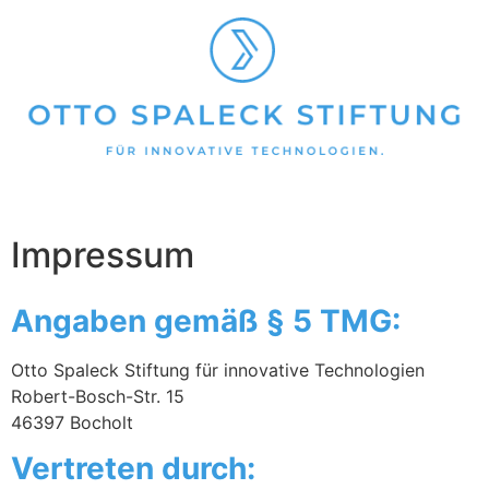
Impressum
Angaben gemäß § 5 TMG:
Otto Spaleck Stiftung für innovative Technologien
Robert-Bosch-Str. 15
46397 Bocholt
Vertreten durch: