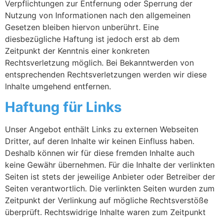
Verpflichtungen zur Entfernung oder Sperrung der
Nutzung von Informationen nach den allgemeinen
Gesetzen bleiben hiervon unberührt. Eine
diesbezügliche Haftung ist jedoch erst ab dem
Zeitpunkt der Kenntnis einer konkreten
Rechtsverletzung möglich. Bei Bekanntwerden von
entsprechenden Rechtsverletzungen werden wir diese
Inhalte umgehend entfernen.
Haftung für Links
Unser Angebot enthält Links zu externen Webseiten
Dritter, auf deren Inhalte wir keinen Einfluss haben.
Deshalb können wir für diese fremden Inhalte auch
keine Gewähr übernehmen. Für die Inhalte der verlinkten
Seiten ist stets der jeweilige Anbieter oder Betreiber der
Seiten verantwortlich. Die verlinkten Seiten wurden zum
Zeitpunkt der Verlinkung auf mögliche Rechtsverstöße
überprüft. Rechtswidrige Inhalte waren zum Zeitpunkt