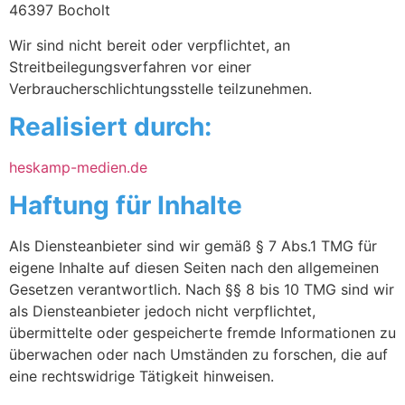
46397 Bocholt
Wir sind nicht bereit oder verpflichtet, an
Streitbeilegungsverfahren vor einer
Verbraucherschlichtungsstelle teilzunehmen.
Realisiert durch:
heskamp-medien.de
Haftung für Inhalte
Als Diensteanbieter sind wir gemäß § 7 Abs.1 TMG für
eigene Inhalte auf diesen Seiten nach den allgemeinen
Gesetzen verantwortlich. Nach §§ 8 bis 10 TMG sind wir
als Diensteanbieter jedoch nicht verpflichtet,
übermittelte oder gespeicherte fremde Informationen zu
überwachen oder nach Umständen zu forschen, die auf
eine rechtswidrige Tätigkeit hinweisen.