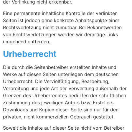
der Verlinkung nicht erkennbar.
Eine permanente inhaltliche Kontrolle der verlinkten
Seiten ist jedoch ohne konkrete Anhaltspunkte einer
Rechtsverletzung nicht zumutbar. Bei Bekanntwerden
von Rechtsverletzungen werden wir derartige Links
umgehend entfernen.
Urheberrecht
Die durch die Seitenbetreiber erstellten Inhalte und
Werke auf diesen Seiten unterliegen dem deutschen
Urheberrecht. Die Vervielfältigung, Bearbeitung,
Verbreitung und jede Art der Verwertung außerhalb der
Grenzen des Urheberrechtes bedürfen der schriftlichen
Zustimmung des jeweiligen Autors bzw. Erstellers.
Downloads und Kopien dieser Seite sind nur für den
privaten, nicht kommerziellen Gebrauch gestattet.
Soweit die Inhalte auf dieser Seite nicht vom Betreiber