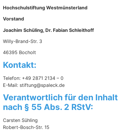
Hochschulstiftung Westmünsterland
Vorstand
Joachim Schüling, Dr. Fabian Schleithoff
Willy-Brand-Str. 3
46395 Bocholt
Kontakt:
Telefon: +49 2871 2134 – 0
E-Mail: stiftung@spaleck.de
Verantwortlich für den Inhalt
nach § 55 Abs. 2 RStV:
Carsten Sühling
Robert-Bosch-Str. 15