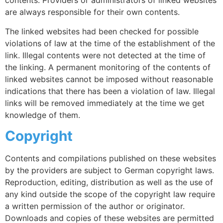
contents. Providers or administrators of linked websites
are always responsible for their own contents.
The linked websites had been checked for possible
violations of law at the time of the establishment of the
link. Illegal contents were not detected at the time of
the linking. A permanent monitoring of the contents of
linked websites cannot be imposed without reasonable
indications that there has been a violation of law. Illegal
links will be removed immediately at the time we get
knowledge of them.
Copyright
Contents and compilations published on these websites
by the providers are subject to German copyright laws.
Reproduction, editing, distribution as well as the use of
any kind outside the scope of the copyright law require
a written permission of the author or originator.
Downloads and copies of these websites are permitted