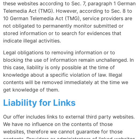
these websites according to Sec. 7, paragraph 1 German
Telemedia Act (TMG). However, according to Sec. 8 to
10 German Telemedia Act (TMG), service providers are
not obligated to permanently monitor submitted or
stored information or to search for evidences that
indicate illegal activities.
Legal obligations to removing information or to
blocking the use of information remain unchallenged. In
this case, liability is only possible at the time of
knowledge about a specific violation of law. Illegal
contents will be removed immediately at the time we
get knowledge of them.
Liability for Links
Our offer includes links to external third party websites.
We have no influence on the contents of those
websites, therefore we cannot guarantee for those