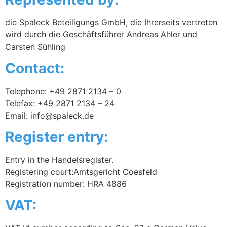
die Spaleck Beteiligungs GmbH, die Ihrerseits vertreten
wird durch die Geschäftsführer Andreas Ahler und
Carsten Sühling
Contact:
Telephone: +49 2871 2134 – 0
Telefax: +49 2871 2134 – 24
Email: info@spaleck.de
Register entry:
Entry in the Handelsregister.
Registering court:Amtsgericht Coesfeld
Registration number: HRA 4886
VAT: