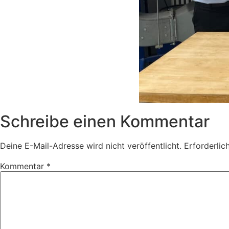
Schreibe einen Kommentar
Deine E-Mail-Adresse wird nicht veröffentlicht.
Erforderlic
Kommentar
*