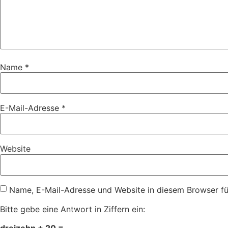
Name
*
E-Mail-Adresse
*
Website
Name, E-Mail-Adresse und Website in diesem Browser f
Bitte gebe eine Antwort in Ziffern ein:
dreizehn + 20 =