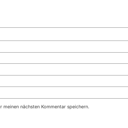
ür meinen nächsten Kommentar speichern.