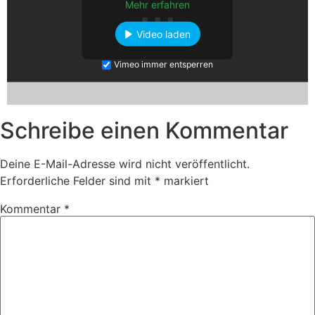
Mehr erfahren
Video laden
Vimeo immer entsperren
Schreibe einen Kommentar
Deine E-Mail-Adresse wird nicht veröffentlicht.
Erforderliche Felder sind mit
*
markiert
Kommentar
*