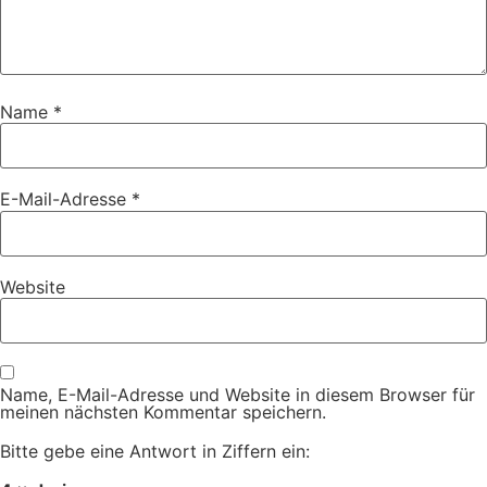
Name
*
E-Mail-Adresse
*
Website
Name, E-Mail-Adresse und Website in diesem Browser für
meinen nächsten Kommentar speichern.
Bitte gebe eine Antwort in Ziffern ein: