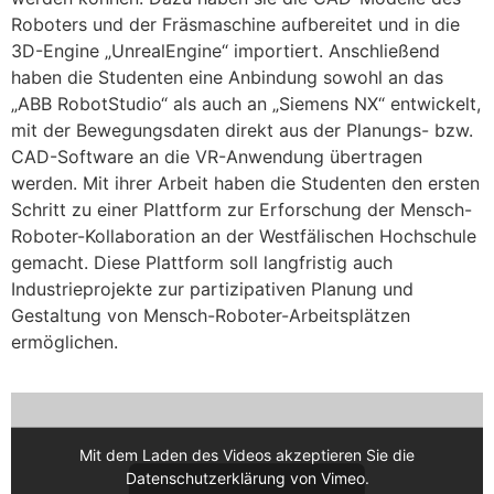
Roboters und der Fräsmaschine aufbereitet und in die
3D-Engine „UnrealEngine“ importiert. Anschließend
haben die Studenten eine Anbindung sowohl an das
„ABB RobotStudio“ als auch an „Siemens NX“ entwickelt,
mit der Bewegungsdaten direkt aus der Planungs- bzw.
CAD-Software an die VR-Anwendung übertragen
werden. Mit ihrer Arbeit haben die Studenten den ersten
Schritt zu einer Plattform zur Erforschung der Mensch-
Roboter-Kollaboration an der Westfälischen Hochschule
gemacht. Diese Plattform soll langfristig auch
Industrieprojekte zur partizipativen Planung und
Gestaltung von Mensch-Roboter-Arbeitsplätzen
ermöglichen.
Mit dem Laden des Videos akzeptieren Sie die
Datenschutzerklärung von Vimeo.