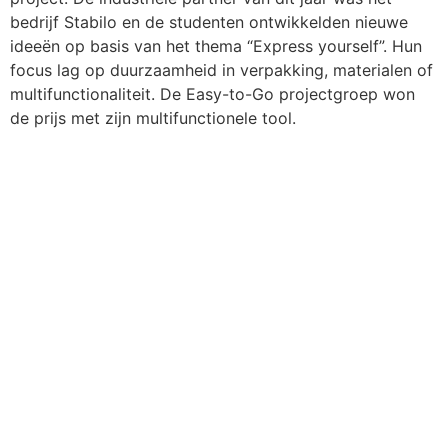
bedrijf Stabilo en de studenten ontwikkelden nieuwe
ideeën op basis van het thema “Express yourself”. Hun
focus lag op duurzaamheid in verpakking, materialen of
multifunctionaliteit. De Easy-to-Go projectgroep won
de prijs met zijn multifunctionele tool.