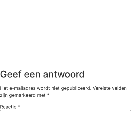
Geef een antwoord
Het e-mailadres wordt niet gepubliceerd.
Vereiste velden
zijn gemarkeerd met
*
Reactie
*