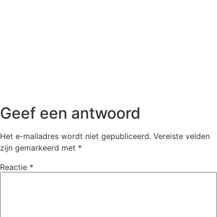
Geef een antwoord
Het e-mailadres wordt niet gepubliceerd.
Vereiste velden
zijn gemarkeerd met
*
Reactie
*