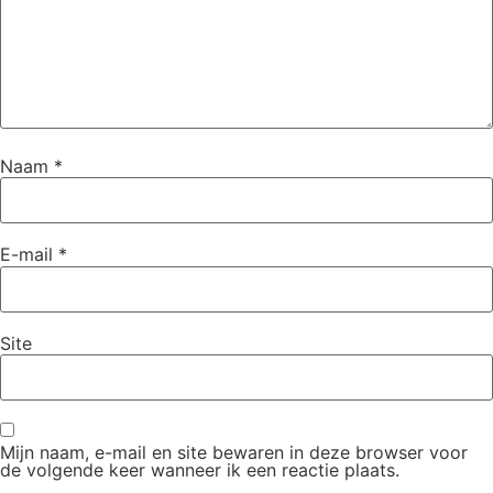
Naam
*
E-mail
*
Site
Mijn naam, e-mail en site bewaren in deze browser voor
de volgende keer wanneer ik een reactie plaats.