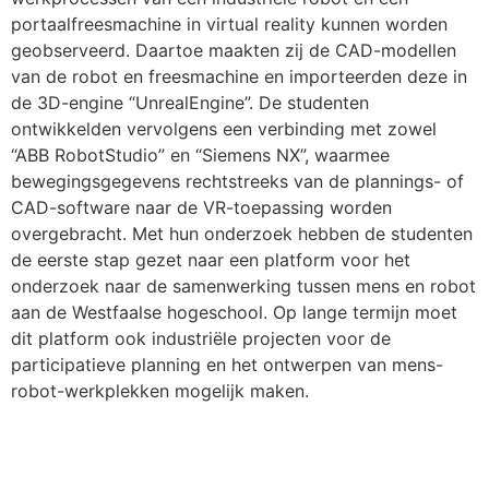
portaalfreesmachine in virtual reality kunnen worden
geobserveerd. Daartoe maakten zij de CAD-modellen
van de robot en freesmachine en importeerden deze in
de 3D-engine “UnrealEngine”. De studenten
ontwikkelden vervolgens een verbinding met zowel
“ABB RobotStudio” en “Siemens NX”, waarmee
bewegingsgegevens rechtstreeks van de plannings- of
CAD-software naar de VR-toepassing worden
overgebracht. Met hun onderzoek hebben de studenten
de eerste stap gezet naar een platform voor het
onderzoek naar de samenwerking tussen mens en robot
aan de Westfaalse hogeschool. Op lange termijn moet
dit platform ook industriële projecten voor de
participatieve planning en het ontwerpen van mens-
robot-werkplekken mogelijk maken.